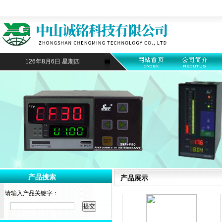
126年8月6日 星期四
产品搜索
产品展示
请输入产品关键字：