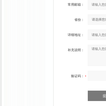
常用邮箱：
省份：
详细地址：
补充说明：
验证码：