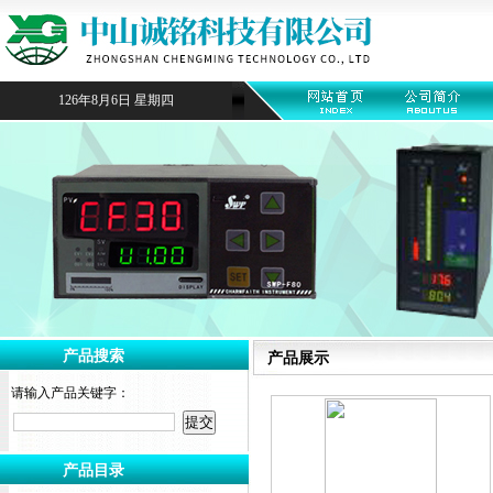
126年8月6日 星期四
产品搜索
产品展示
请输入产品关键字：
产品目录