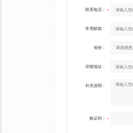
联系电话：
常用邮箱：
省份：
详细地址：
补充说明：
验证码：