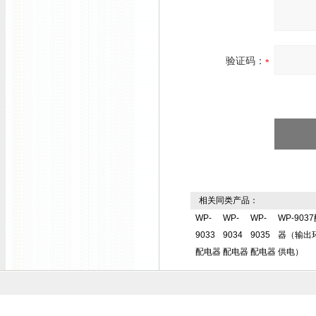
验证码：
相关同类产品：
WP-
WP-
WP-
WP-903
9033
9034
9035
器（输出
配电器
配电器
配电器
供电）