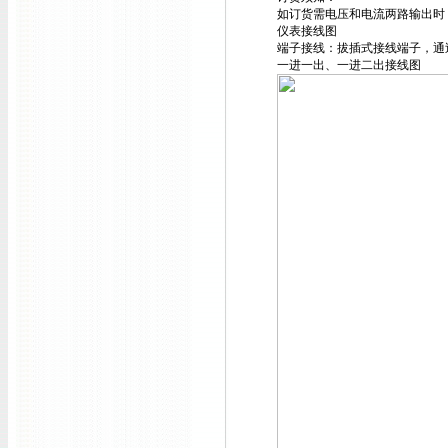
如订货需电压和电流两路输出时
仪表接线图
端子接线：拔插式接线端子，通过
一进一出、一进二出接线图