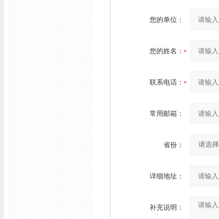
您的单位：
您的姓名：
联系电话：
常用邮箱：
省份：
详细地址：
补充说明：