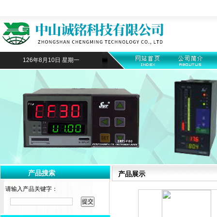
126年8月10日 星期一
产品搜索
产品展示
请输入产品关键字：