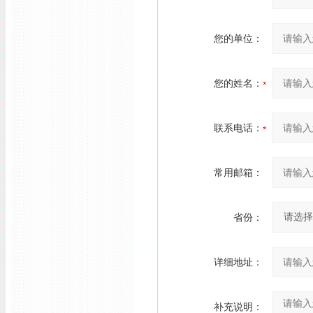
您的单位：
您的姓名：
联系电话：
常用邮箱：
省份：
详细地址：
补充说明：