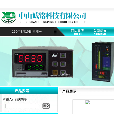
126年8月10日 星期一
产品搜索
产品展示
请输入产品关键字：