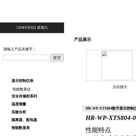
126年8月8日 星期六
产品搜索
产品展示
请输入产品关键字：
产品目录
显示控制仪表
点击放大
智能数显仪
安全存储柜系列
温度测量
HR-WP-XTS804数字显示控制仪HR
实验台柜
HR-WP-XTS804-0
隔离器、配电器
智能数显表
性能特点