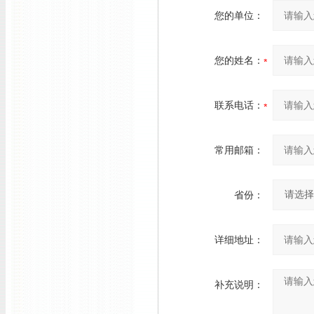
您的单位：
您的姓名：
联系电话：
常用邮箱：
省份：
详细地址：
补充说明：