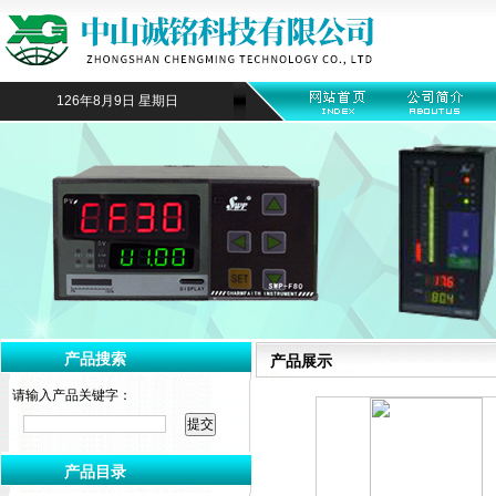
126年8月9日 星期日
产品搜索
产品展示
请输入产品关键字：
产品目录