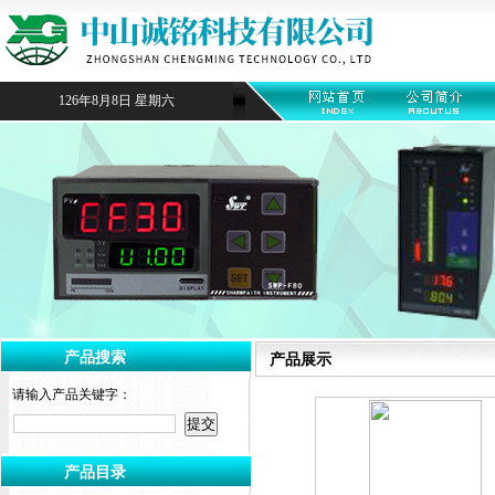
126年8月8日 星期六
产品搜索
产品展示
请输入产品关键字：
产品目录