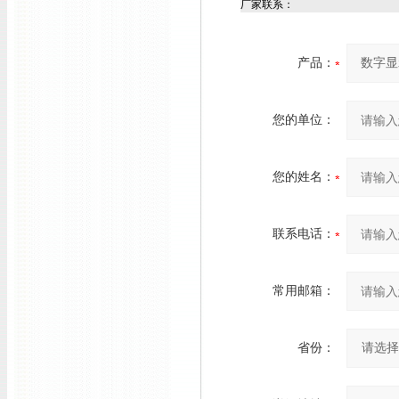
厂家联系：
产品：
您的单位：
您的姓名：
联系电话：
常用邮箱：
省份：