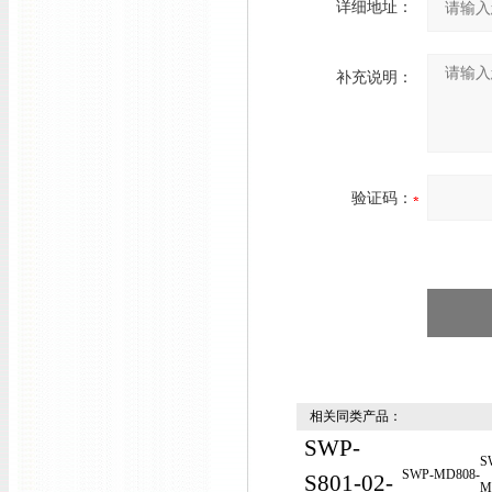
详细地址：
补充说明：
验证码：
相关同类产品：
SWP-
S
SWP-MD808-
S801-02-
M