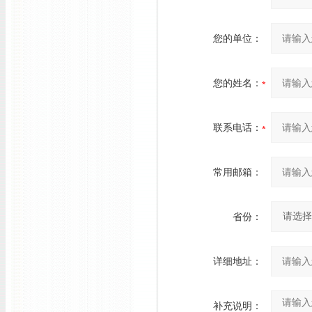
您的单位：
您的姓名：
联系电话：
常用邮箱：
省份：
详细地址：
补充说明：