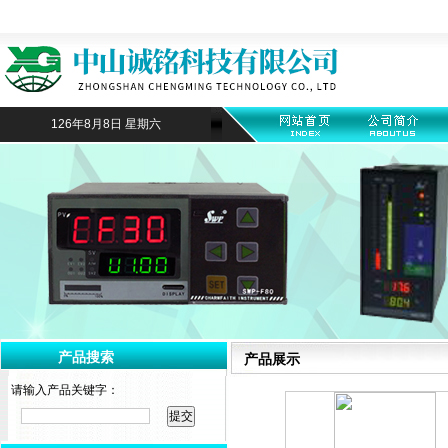
126年8月8日 星期六
产品搜索
产品展示
请输入产品关键字：