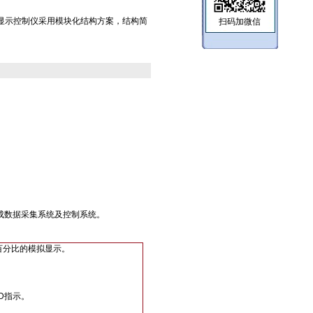
1-A数字显示控制仪采用模块化结构方案，结构简
扫码加微信
可构成数据采集系统及控制系统。
百分比的模拟显示。
D指示。