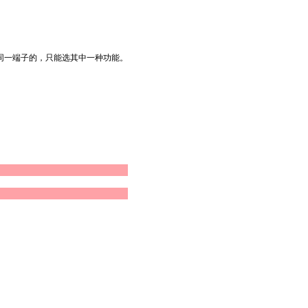
同一端子的，只能选其中一种功能。