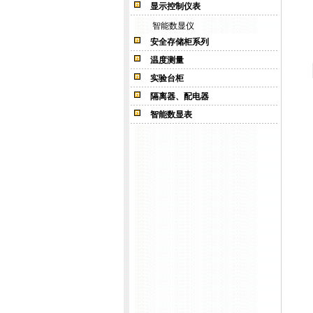
显示控制仪表
智能数显仪
安全存储柜系列
温度测量
实验台柜
隔离器、配电器
智能数显表