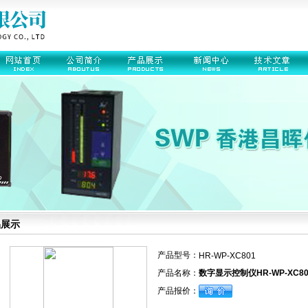
品展示
产品型号：
HR-WP-XC801
产品名称：
数字显示控制仪HR-WP-XC801-
产品报价：