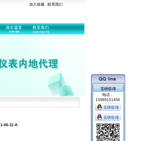
·加入收藏
·
联系我们
电话：
15989151456
00-11-A