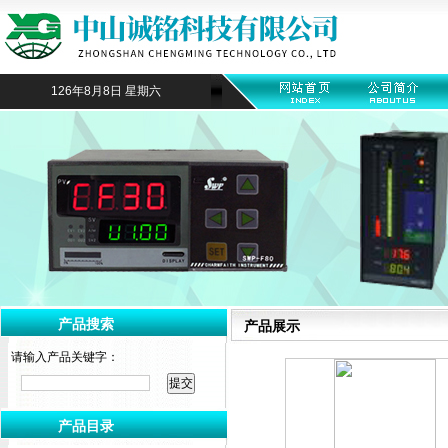
126年8月8日 星期六
产品搜索
产品展示
请输入产品关键字：
产品目录