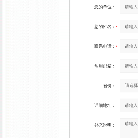
您的单位：
您的姓名：
联系电话：
常用邮箱：
省份：
详细地址：
补充说明：