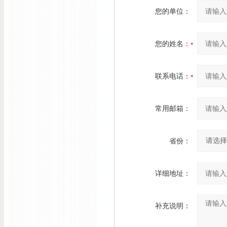
您的单位：
您的姓名：
联系电话：
常用邮箱：
省份：
详细地址：
补充说明：