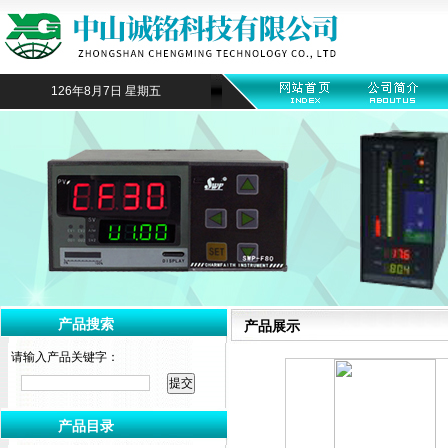
126年8月7日 星期五
产品搜索
产品展示
请输入产品关键字：
产品目录