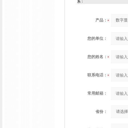
系：
产品：
您的单位：
您的姓名：
联系电话：
常用邮箱：
省份：