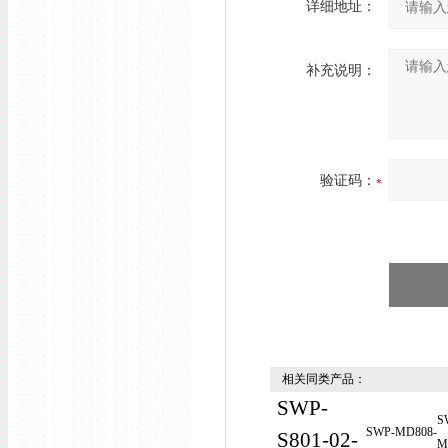
详细地址：
补充说明：
验证码：
相关同类产品：
SWP-
S
SWP-MD808-
S801-02-
M