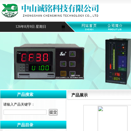
126年8月9日 星期日
产品搜索
产品展示
请输入产品关键字：
产品目录