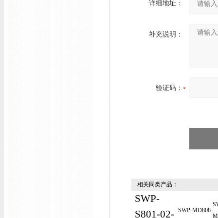
详细地址：
补充说明：
验证码：
相关同类产品：
SWP-
S
SWP-MD808-
S801-02-
M