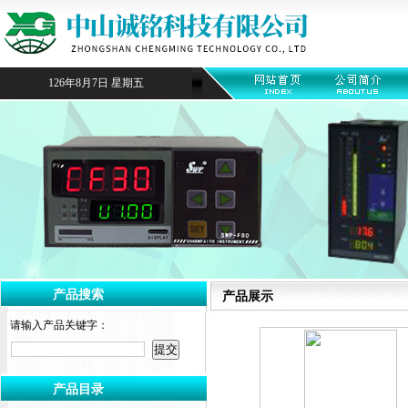
126年8月7日 星期五
产品搜索
产品展示
请输入产品关键字：
产品目录