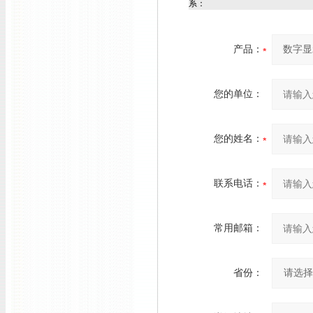
系：
产品：
您的单位：
您的姓名：
联系电话：
常用邮箱：
省份：