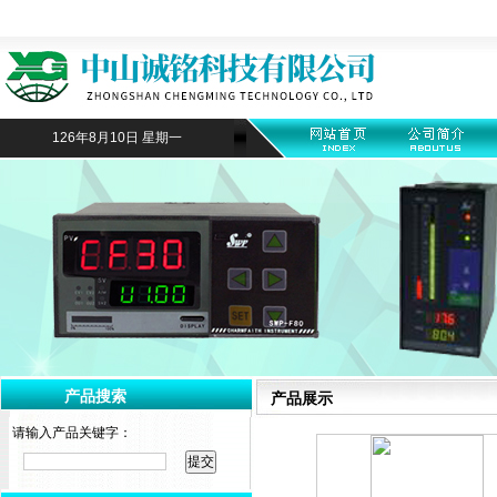
126年8月10日 星期一
产品搜索
产品展示
请输入产品关键字：