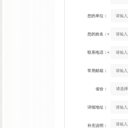
您的单位：
您的姓名：
联系电话：
常用邮箱：
省份：
详细地址：
补充说明：