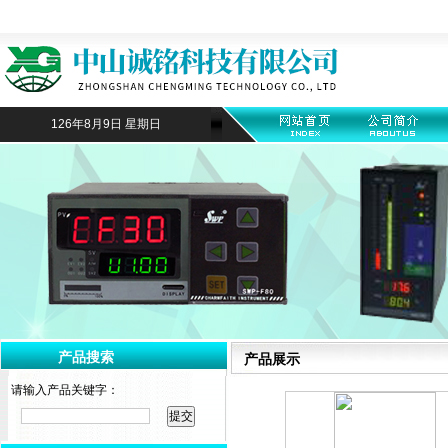
126年8月9日 星期日
产品搜索
产品展示
请输入产品关键字：