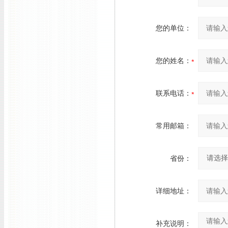
您的单位：
您的姓名：
联系电话：
常用邮箱：
省份：
详细地址：
补充说明：