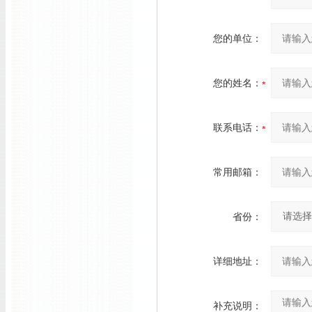
您的单位：
您的姓名：
联系电话：
常用邮箱：
省份：
详细地址：
补充说明：