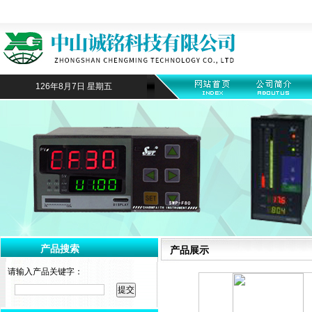
126年8月7日 星期五
产品搜索
产品展示
请输入产品关键字：