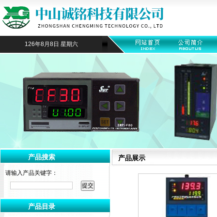
126年8月8日 星期六
产品搜索
产品展示
请输入产品关键字：
产品目录