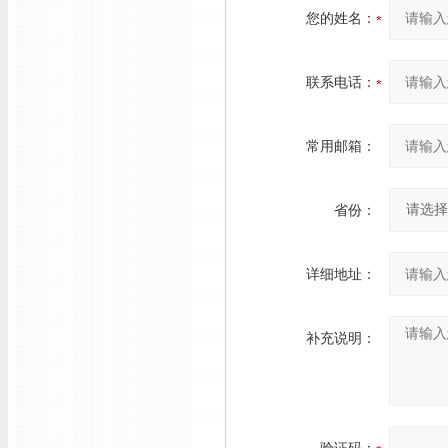
您的姓名：
联系电话：
常用邮箱：
省份：
详细地址：
补充说明：