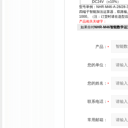
DC24V （±10%）
型号举例：NHR-M46-A-28/28-3
四端子智能加法运算器，双路输入信
1000。（注：订货时请在选型
产品相关关键字：
如果你对
NHR-M46智能数学运
产品：
您的单位：
您的姓名：
联系电话：
常用邮箱：