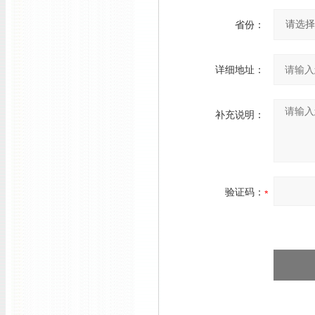
省份：
详细地址：
补充说明：
验证码：