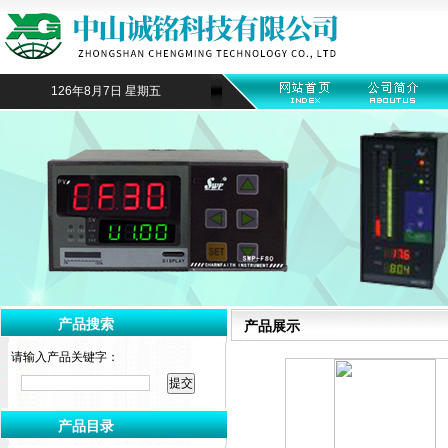
126年8月7日 星期五
产品搜索
产品展示
请输入产品关键字：
产品目录