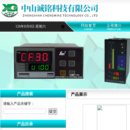
126年8月8日 星期六
产品搜索
产品展示
请输入产品关键字：
产品目录