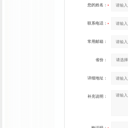
您的姓名：
联系电话：
常用邮箱：
省份：
详细地址：
补充说明：
验证码：