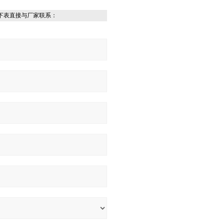
下表直接与厂家联系：