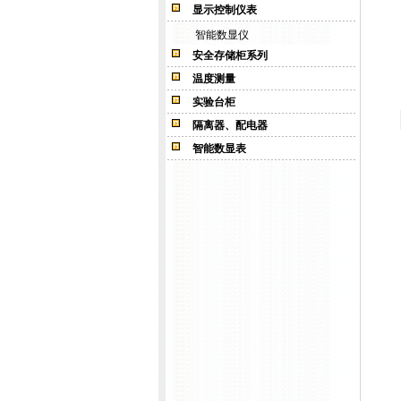
显示控制仪表
智能数显仪
安全存储柜系列
温度测量
实验台柜
隔离器、配电器
智能数显表