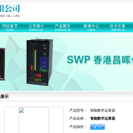
品展示
产品型号：
智能数学运算器
产品名称：
智能数学运算器
产品报价：