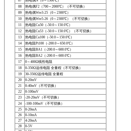
07
热电偶N（0～1300℃）
08
热电偶F2（700～2000℃）（不可切换）
09
热电偶Wre3-25（0～2300℃）
10
热电偶Wre5-26（0～2300℃）（不可切换）
11
热电阻Cu50（-50.0～150.0℃）
12
热电阻Cu53（-50.0～150.0℃）（不可切换）
13
热电阻Cu100（-50.0～150.0℃）
14
热电阻Pt100（-200.0～650.0℃）
15
热电阻BA1（-200.0～600.0℃）
16
热电阻BA2（-200.0～600.0℃）
17
0～400Ω线性电阻
18
0-350Ω远传电阻 全量程（不可切换）
19
30-350Ω远传电阻 全量程
20
0-20mV
21
0-40mV（不可切换）
22
0-100mV
23
-20-20mV（不可切换）
24
-100-100mV（不可切换）
25
0-20mA
26
0-10mA
27
4-20mA
28
0-5V