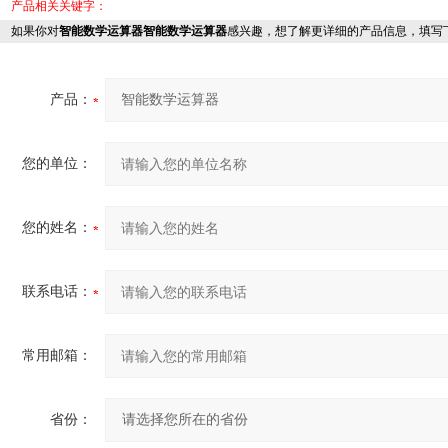
产品相关关键字：
如果你对
智能数学运算器智能数学运算器
感兴趣，想了解更详细的产品信息，填写
产品：
您的单位：
您的姓名：
联系电话：
常用邮箱：
省份：