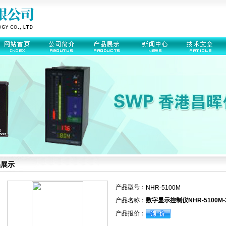
品展示
产品型号：
NHR-5100M
产品名称：
数字显示控制仪NHR-5100M-28-
产品报价：