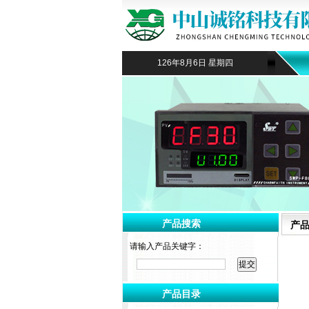
126年8月6日 星期四
产品搜索
产
请输入产品关键字：
产品目录