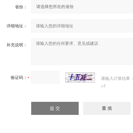
省份：
详细地址：
补充说明：
验证码：
请输入计算结果
=7