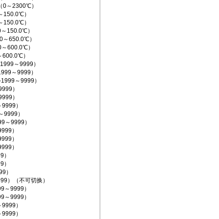
（0～2300℃）
～150.0℃）
～150.0℃）
0～150.0℃）
0～650.0℃）
0～600.0℃）
～600.0℃）
1999～9999）
1999～9999）
-1999～9999）
9999）
9999）
～9999）
9～9999）
999～9999）
9999）
9999）
9999）
99）
99）
999）
～9999）（不可切换）
99～9999）
99～9999）
～9999）
～9999）