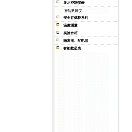
显示控制仪表
智能数显仪
安全存储柜系列
温度测量
实验台柜
隔离器、配电器
智能数显表