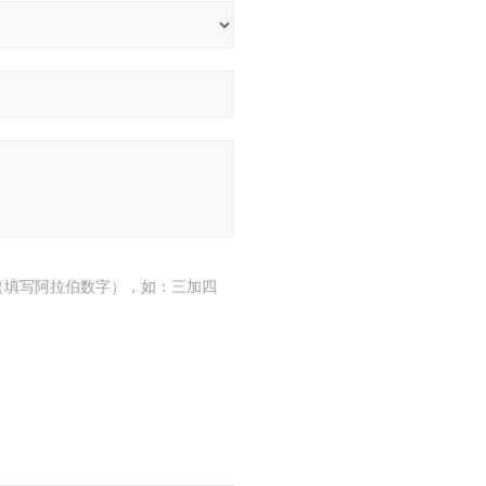
（填写阿拉伯数字），如：三加四