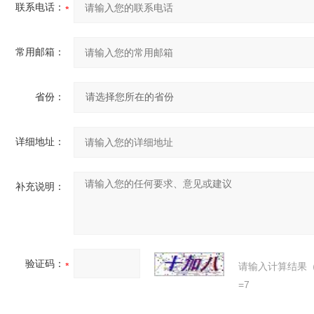
联系电话：
常用邮箱：
省份：
详细地址：
补充说明：
验证码：
请输入计算结果
=7