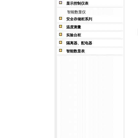
显示控制仪表
智能数显仪
安全存储柜系列
温度测量
实验台柜
隔离器、配电器
智能数显表