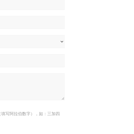
（填写阿拉伯数字），如：三加四