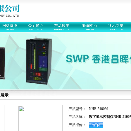
品展示
产品型号：
NHR-5100M
产品名称：
数字显示控制仪NHR-5100M-13
产品报价：