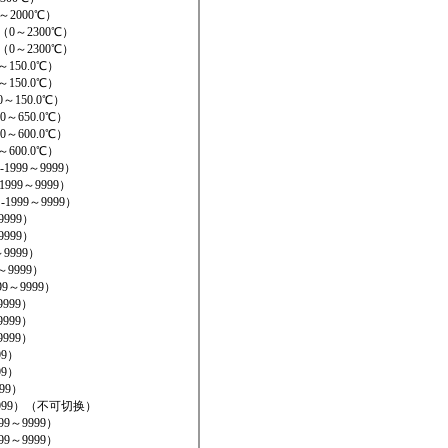
～2000℃）
（0～2300℃）
（0～2300℃）
～150.0℃）
～150.0℃）
0～150.0℃）
.0～650.0℃）
.0～600.0℃）
～600.0℃）
1999～9999）
1999～9999）
-1999～9999）
9999）
9999）
～9999）
9～9999）
99～9999）
9999）
9999）
9999）
99）
99）
999）
～9999）（不可切换）
99～9999）
99～9999）