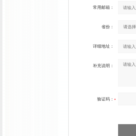
常用邮箱：
省份：
详细地址：
补充说明：
验证码：