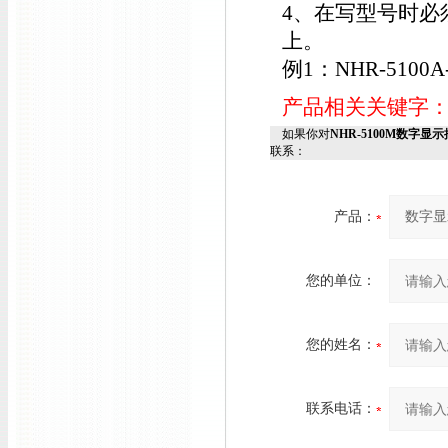
4、在写型号时必
上。
例1：NHR-5100A-
产品相关关键字
如果你对
NHR-5100M数字显示控制
联系：
产品：
您的单位：
您的姓名：
联系电话：