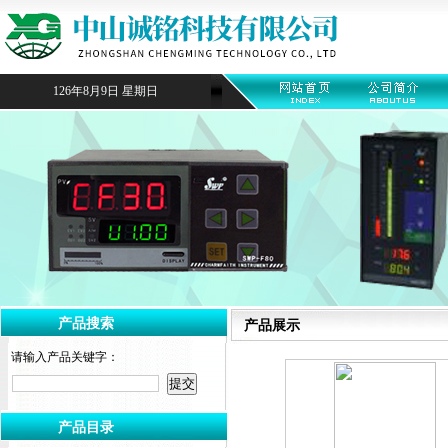
126年8月9日 星期日
产品搜索
产品展示
请输入产品关键字：
产品目录