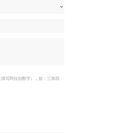
（填写阿拉伯数字），如：三加四