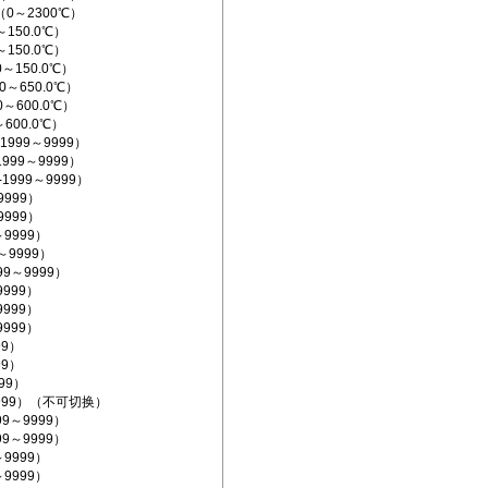
（0～2300℃）
～150.0℃）
～150.0℃）
0～150.0℃）
0～650.0℃）
0～600.0℃）
～600.0℃）
1999～9999）
1999～9999）
-1999～9999）
9999）
9999）
～9999）
9～9999）
999～9999）
9999）
9999）
9999）
99）
99）
999）
～9999）（不可切换）
99～9999）
99～9999）
～9999）
～9999）