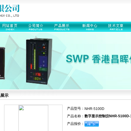
品展示
产品型号：
NHR-5100D
产品名称：
数字显示控制仪NHR-5100D-14-
产品报价：