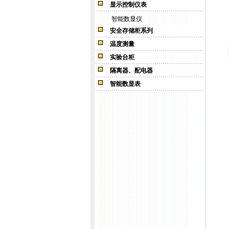
显示控制仪表
智能数显仪
安全存储柜系列
温度测量
实验台柜
隔离器、配电器
智能数显表