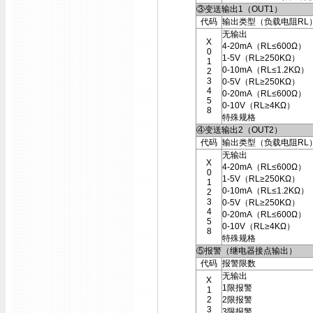
③变送输出1（OUT1）
代码
输出类型（负载电阻RL
无输出
X
4-20mA（RL≤600Ω）
0
1-5V（RL≥250KΩ）
1
0-10mA（RL≤1.2KΩ）
2
3
0-5V（RL≥250KΩ）
4
0-20mA（RL≤600Ω）
5
0-10V（RL≥4KΩ）
8
特殊规格
④变送输出2（OUT2）
代码
输出类型（负载电阻RL
无输出
X
4-20mA（RL≤600Ω）
0
1-5V（RL≥250KΩ）
1
0-10mA（RL≤1.2KΩ）
2
3
0-5V（RL≥250KΩ）
4
0-20mA（RL≤600Ω）
5
0-10V（RL≥4KΩ）
8
特殊规格
⑤报警（继电器接点输出）
代码
报警限数
无输出
X
1限报警
1
2
2限报警
3
3限报警