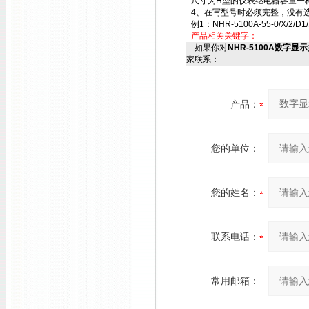
尺寸为H型的仪表继电器容量一样，
4、在写型号时必须完整，没有选
例1：NHR-5100A-55-0/X/2/D1
产品相关关键字：
如果你对
NHR-5100A数字显示控制
家联系：
产品：
您的单位：
您的姓名：
联系电话：
常用邮箱：