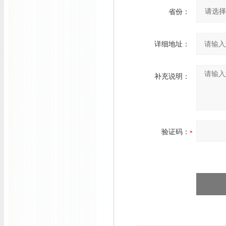
省份：
详细地址：
补充说明：
验证码：