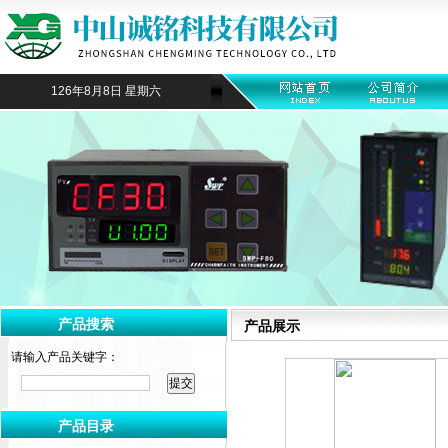
126年8月8日 星期六
产品搜索
产品展示
请输入产品关键字：
产品目录