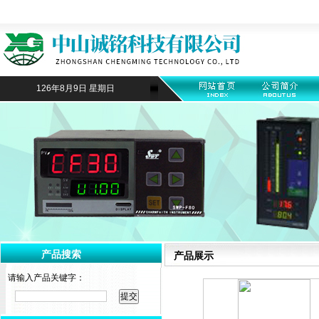
126年8月9日 星期日
产品搜索
产品展示
请输入产品关键字：