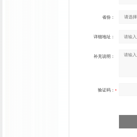
省份：
详细地址：
补充说明：
验证码：