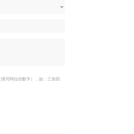
（填写阿拉伯数字），如：三加四