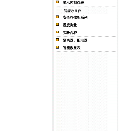
显示控制仪表
智能数显仪
安全存储柜系列
温度测量
实验台柜
隔离器、配电器
智能数显表