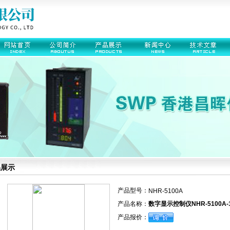
品展示
产品型号：
NHR-5100A
产品名称：
数字显示控制仪NHR-5100A-18-
产品报价：