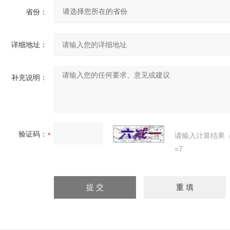
省份：
详细地址：
补充说明：
验证码：
请输入计算结果
=7