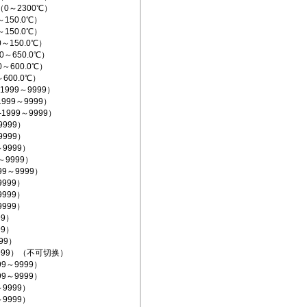
（0～2300℃）
～150.0℃）
～150.0℃）
0～150.0℃）
0～650.0℃）
0～600.0℃）
～600.0℃）
1999～9999）
1999～9999）
-1999～9999）
9999）
9999）
～9999）
9～9999）
999～9999）
9999）
9999）
9999）
99）
99）
999）
～9999）（不可切换）
99～9999）
99～9999）
～9999）
～9999）