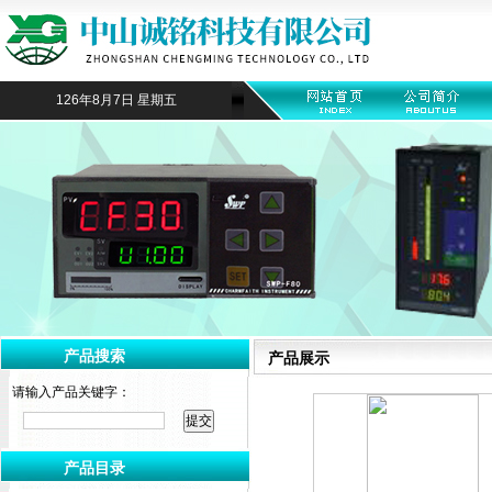
126年8月7日 星期五
产品搜索
产品展示
请输入产品关键字：
产品目录