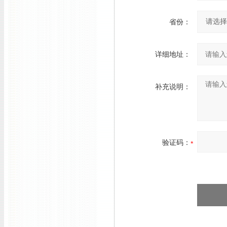
省份：
详细地址：
补充说明：
验证码：