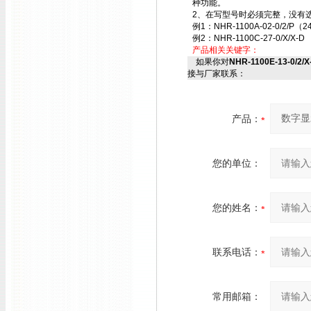
种功能。
2、在写型号时必须完整，没有选
例1：NHR-1100A-02-0/2/P（2
例2：NHR-1100C-27-0/X/X-D
产品相关关键字：
如果你对
NHR-1100E-13-0/2
接与厂家联系：
产品：
您的单位：
您的姓名：
联系电话：
常用邮箱：