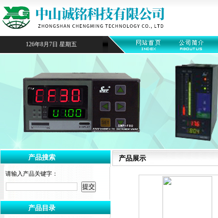
126年8月7日 星期五
产品搜索
产品展示
请输入产品关键字：
产品目录