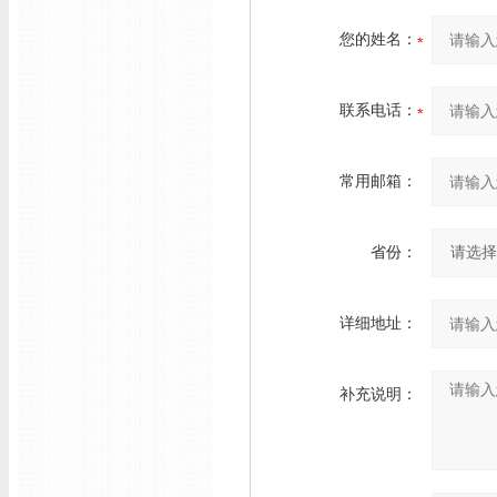
您的姓名：
联系电话：
常用邮箱：
省份：
详细地址：
补充说明：