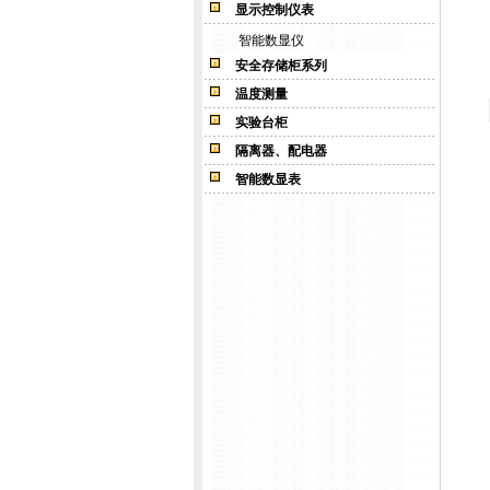
显示控制仪表
智能数显仪
安全存储柜系列
温度测量
实验台柜
隔离器、配电器
智能数显表