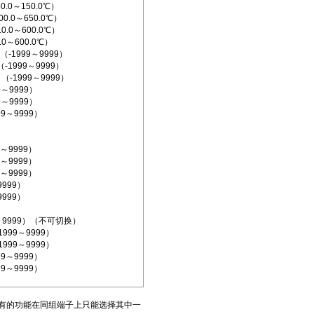
0.0～150.0℃）
0.0～650.0℃）
0.0～600.0℃）
.0～600.0℃）
-1999～9999）
（-1999～9999）
 （-1999～9999）
9～9999）
9～9999）
99～9999）
9～9999）
9～9999）
9～9999）
9999）
9999）
99～9999）（不可切换）
1999～9999）
1999～9999）
99～9999）
99～9999）
有的功能在同组端子上只能选择其中一