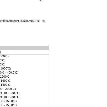
图一
85通讯功能和变送输出功能在同一组
）
800℃）
0℃）
0℃）
1000℃）
.0～400.0℃）
1200℃）
1600℃）
1300℃）
0～2000℃）
分度（0～2300℃）
分度（0～2300℃）
.0～150.0℃）
.0～150.0℃）