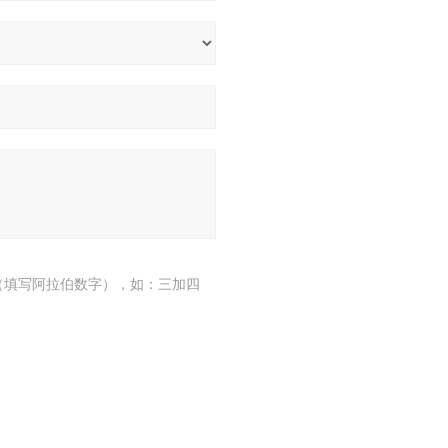
（填写阿拉伯数字），如：三加四