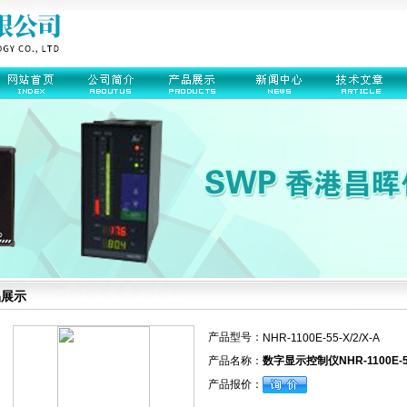
品展示
产品型号：
NHR-1100E-55-X/2/X-A
产品名称：
数字显示控制仪NHR-1100E-55-
产品报价：