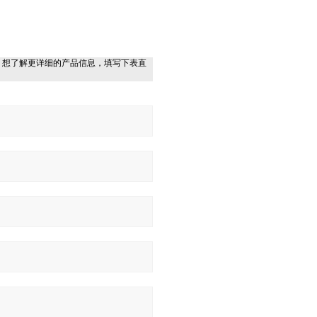
，想了解更详细的产品信息，填写下表直