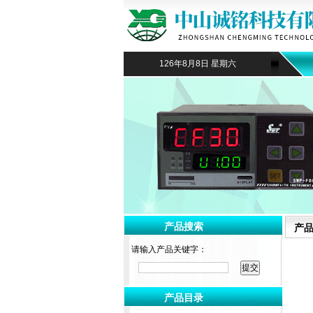
126年8月8日 星期六
产品搜索
产
请输入产品关键字：
产品目录