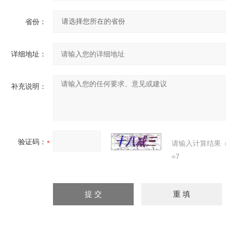
省份：
详细地址：
补充说明：
验证码：
请输入计算结果
=7