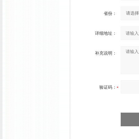
省份：
详细地址：
补充说明：
验证码：