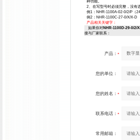
种功能。
2、在写型号时必须完整，没有选
例1：NHR-1100A-02-0/2/P（2
例2：NHR-1100C-27-0/X/X-D
产品相关关键字：
如果你对
NHR-1100D-29-0/2
接与厂家联系：
产品：
您的单位：
您的姓名：
联系电话：
常用邮箱：