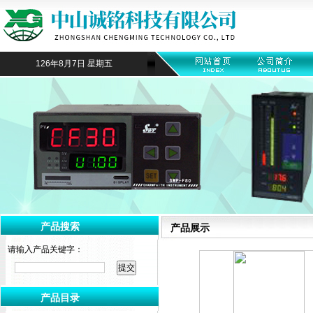
126年8月7日 星期五
产品搜索
产品展示
请输入产品关键字：
产品目录