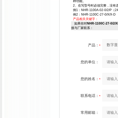
种功能。
2、在写型号时必须完整，没有选
例1：NHR-1100A-02-0/2/P（2
例2：NHR-1100C-27-0/X/X-D
产品相关关键字：
如果你对
NHR-1100C-27-0/2
接与厂家联系：
产品：
您的单位：
您的姓名：
联系电话：
常用邮箱：