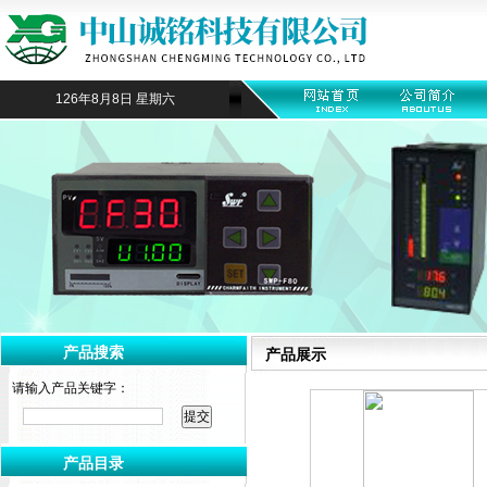
126年8月8日 星期六
产品搜索
产品展示
请输入产品关键字：
产品目录