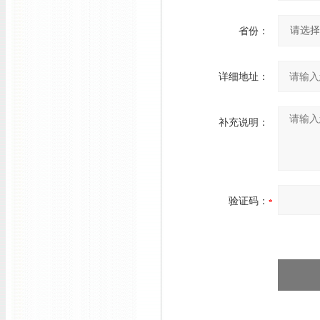
省份：
详细地址：
补充说明：
验证码：