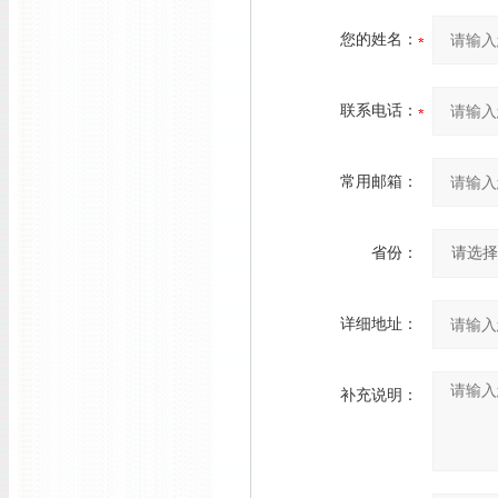
您的姓名：
联系电话：
常用邮箱：
省份：
详细地址：
补充说明：