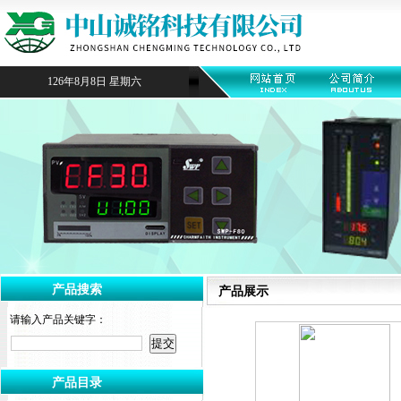
126年8月8日 星期六
产品搜索
产品展示
请输入产品关键字：
产品目录