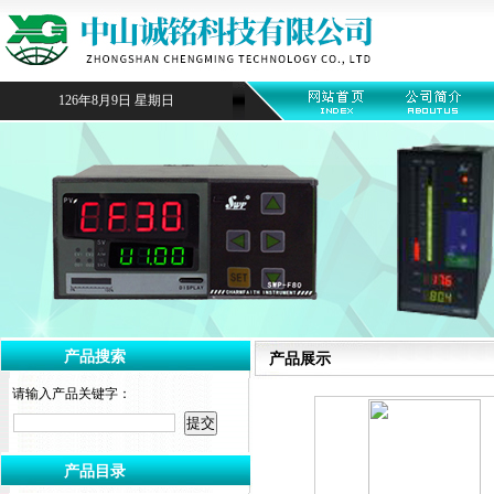
126年8月9日 星期日
产品搜索
产品展示
请输入产品关键字：
产品目录