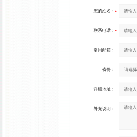
您的姓名：
联系电话：
常用邮箱：
省份：
详细地址：
补充说明：