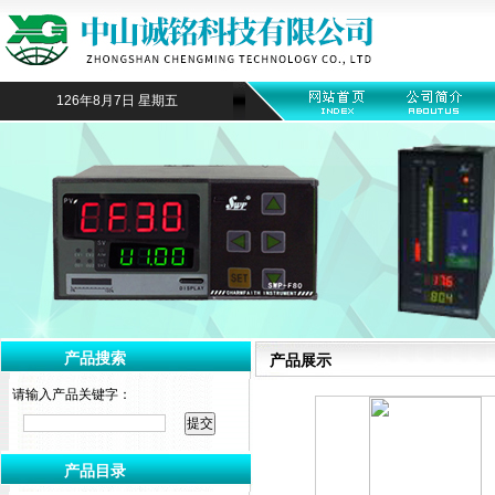
126年8月7日 星期五
产品搜索
产品展示
请输入产品关键字：
产品目录