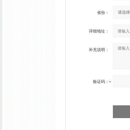
省份：
详细地址：
补充说明：
验证码：