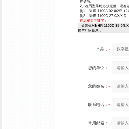
种功能。
2、在写型号时必须完整，没有选
例1：NHR-1100A-02-0/2/P（2
例2：NHR-1100C-27-0/X/X-D
产品相关关键字：
如果你对
NHR-1100C-35-0/2
接与厂家联系：
产品：
您的单位：
您的姓名：
联系电话：
常用邮箱：