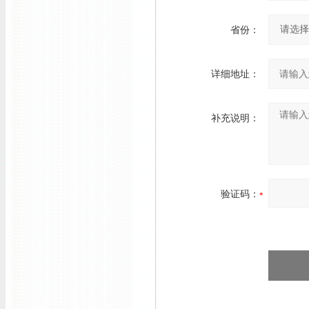
省份：
详细地址：
补充说明：
验证码：