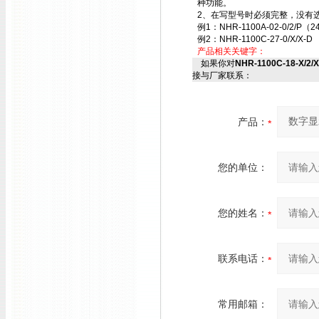
种功能。
2、在写型号时必须完整，没有选
例1：NHR-1100A-02-0/2/P（2
例2：NHR-1100C-27-0/X/X-D
产品相关关键字：
如果你对
NHR-1100C-18-X/2
接与厂家联系：
产品：
您的单位：
您的姓名：
联系电话：
常用邮箱：