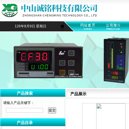
126年8月9日 星期日
产品搜索
产品展示
请输入产品关键字：
产品目录