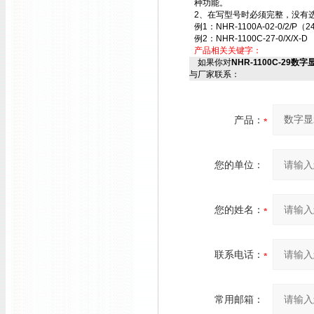
种功能。
2、在写型号时必须完整，没有选
例1：NHR-1100A-02-0/2/P（2
例2：NHR-1100C-27-0/X/X-D
产品相关关键字：
如果你对
NHR-1100C-29数字显
与厂家联系：
产品：
您的单位：
您的姓名：
联系电话：
常用邮箱：