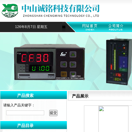
126年8月7日 星期五
产品搜索
产品展示
请输入产品关键字：
产品目录