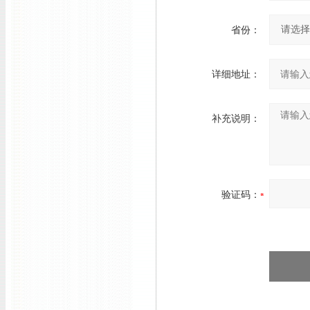
省份：
详细地址：
补充说明：
验证码：