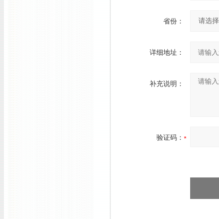
省份：
详细地址：
补充说明：
验证码：