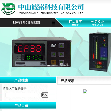
126年8月6日 星期四
产品搜索
产品展示
请输入产品关键字：
产品目录