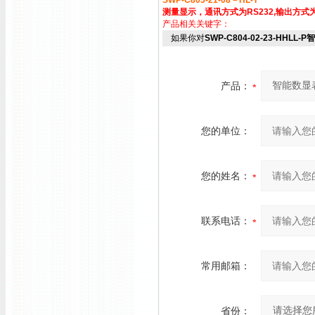
SWP-C803-21-08－HL-T
测量显示，通讯方式为RS232,输出方式
产品相关关键字：
如果你对
SWP-C804-02-23-HHLL
产品：
您的单位：
您的姓名：
联系电话：
常用邮箱：
省份：