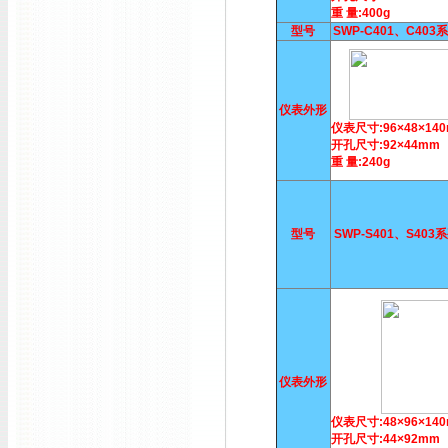
重 量:400g
型号
SWP-C401、C40
仪表外形
仪表尺寸:96×48×14
开孔尺寸:92×44mm
重 量:240g
型号
SWP-S401、S40
仪表外形
仪表尺寸:48×96×14
开孔尺寸:44×92mm