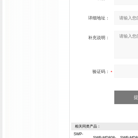
详细地址：
补充说明：
验证码：
相关同类产品：
SWP-
SWP-MD808-
SWP-MD8