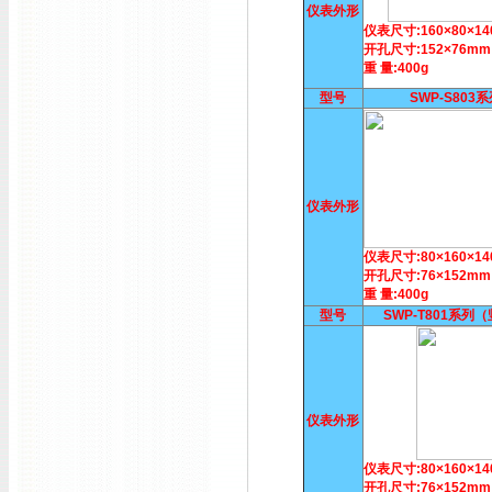
仪表外形
仪表尺寸:160×80×1
开孔尺寸:152×76mm
重 量:400g
型号
SWP-S803
仪表外形
仪表尺寸:80×160×1
开孔尺寸:76×152mm
重 量:400g
型号
SWP-T801系列
仪表外形
仪表尺寸:80×160×1
开孔尺寸:76×152mm