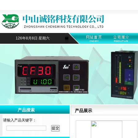
126年8月8日 星期六
产品搜索
产品展示
请输入产品关键字：