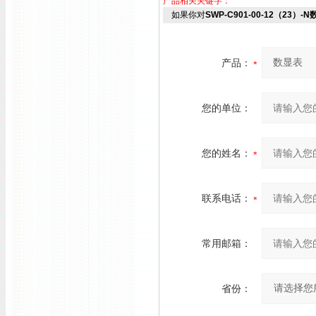
产品相关关键字：
如果你对
SWP-C901-00-12（23）-
产品：
您的单位：
您的姓名：
联系电话：
常用邮箱：
省份：