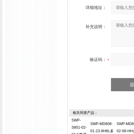
详细地址：
补充说明：
验证码：
相关同类产品：
SWP-
SWP-MD808-
SWP-MD8
S801-02-
01-23-8H8L多
02-08-H