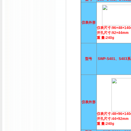
仪表外形
仪表尺寸:96×48×14
开孔尺寸:92×44mm
重 量:240g
型号
SWP-S401、S40
仪表外形
仪表尺寸:48×96×14
开孔尺寸:44×92mm
重 量:240g