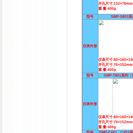
开孔尺寸:152×76mm
重 量:400g
型号
SWP-S803
仪表外形
仪表尺寸:80×160×1
开孔尺寸:76×152mm
重 量:400g
型号
SWP-T801系列
仪表外形
仪表尺寸:80×160×1
开孔尺寸:76×152mm
重 量:400g
型号
SWP-C401、C40