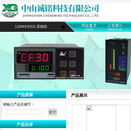
126年8月6日 星期四
产品搜索
产品展示
请输入产品关键字：
产品目录