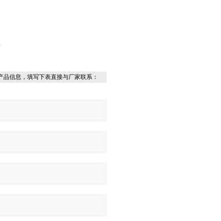
L
产品信息，填写下表直接与厂家联系：