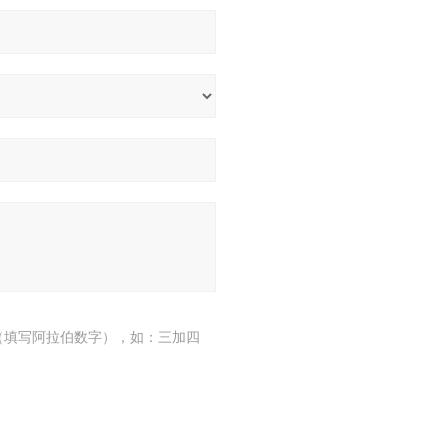
（填写阿拉伯数字），如：三加四