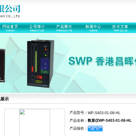
品展示
产品型号：
WP-S403-01-08-HL
产品名称：
数显仪WP-S403-01-08-HL
产品报价：