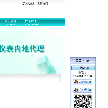
·加入收藏
·
联系我们
电话：
15989151456