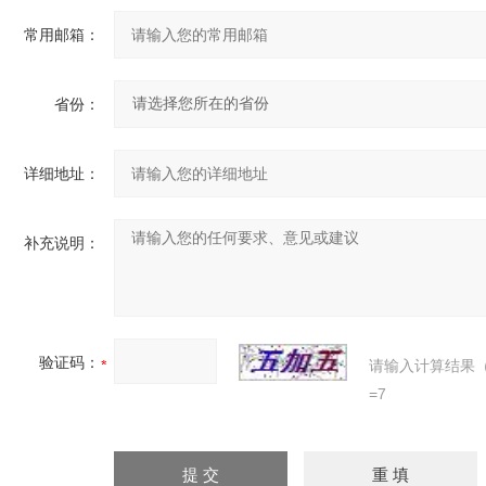
常用邮箱：
省份：
详细地址：
补充说明：
验证码：
请输入计算结果
=7