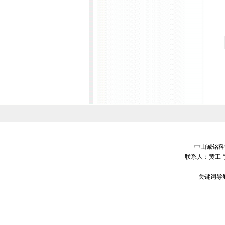
中山诚铭科技
联系人：黄工 
关键词导航