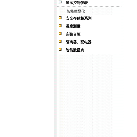
显示控制仪表
智能数显仪
安全存储柜系列
温度测量
实验台柜
隔离器、配电器
智能数显表