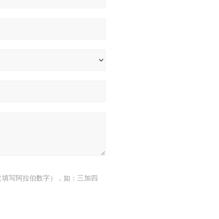
（填写阿拉伯数字），如：三加四