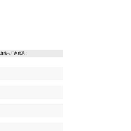
直接与厂家联系：