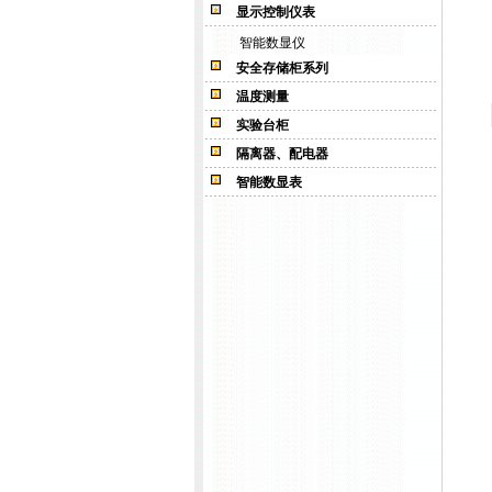
显示控制仪表
智能数显仪
安全存储柜系列
温度测量
实验台柜
隔离器、配电器
智能数显表