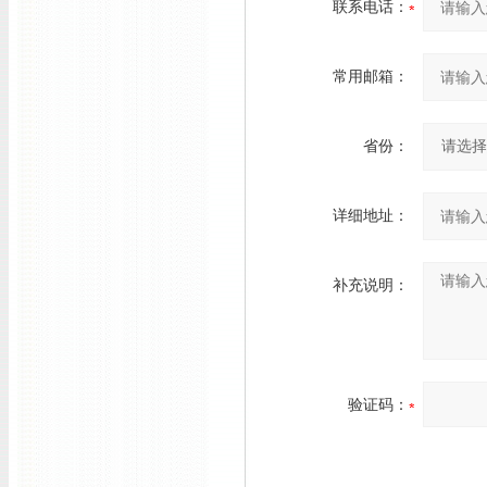
联系电话：
常用邮箱：
省份：
详细地址：
补充说明：
验证码：