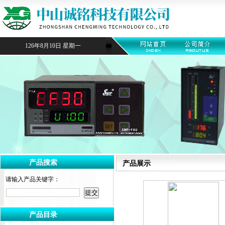
126年8月10日 星期一
产品搜索
产品展示
请输入产品关键字：
产品目录