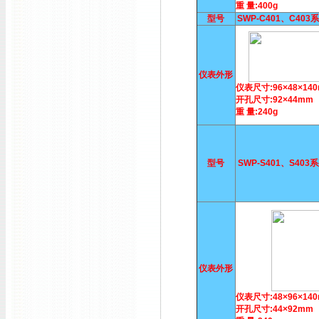
重 量:400g
型号
SWP-C401、C40
仪表外形
仪表尺寸:96×48×14
开孔尺寸:92×44mm
重 量:240g
型号
SWP-S401、S40
仪表外形
仪表尺寸:48×96×14
开孔尺寸:44×92mm