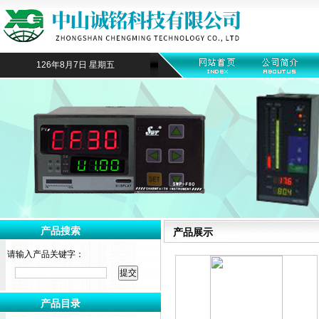
126年8月7日 星期五
产品搜索
产品展示
请输入产品关键字：
产品目录