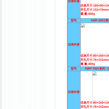
仪表外形
仪表尺寸:160×80×1
开孔尺寸:152×76mm
重 量:400g
型号
SWP-S803
仪表外形
仪表尺寸:80×160×1
开孔尺寸:76×152mm
重 量:400g
型号
SWP-T801系列
仪表外形
仪表尺寸:80×160×1
开孔尺寸:76×152mm