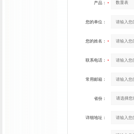
产品：
您的单位：
您的姓名：
联系电话：
常用邮箱：
省份：
详细地址：