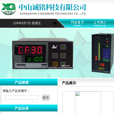
126年8月7日 星期五
产品搜索
产品展示
请输入产品关键字：
产品目录