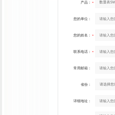
产品：
您的单位：
您的姓名：
联系电话：
常用邮箱：
省份：
详细地址：