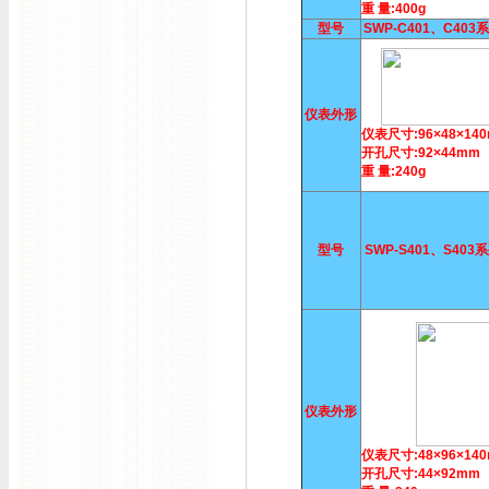
重 量:400g
型号
SWP-C401、C40
仪表外形
仪表尺寸:96×48×14
开孔尺寸:92×44mm
重 量:240g
型号
SWP-S401、S40
仪表外形
仪表尺寸:48×96×14
开孔尺寸:44×92mm