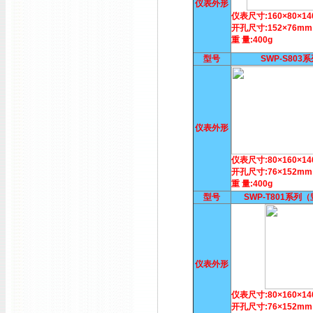
仪表外形
仪表尺寸:160×80×1
开孔尺寸:152×76mm
重 量:400g
型号
SWP-S803
仪表外形
仪表尺寸:80×160×1
开孔尺寸:76×152mm
重 量:400g
型号
SWP-T801系列
仪表外形
仪表尺寸:80×160×1
开孔尺寸:76×152mm