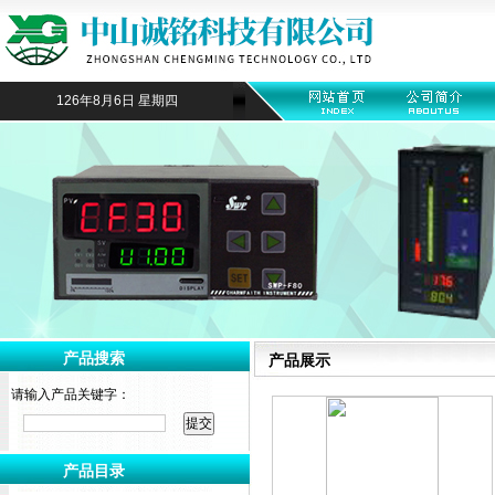
126年8月6日 星期四
产品搜索
产品展示
请输入产品关键字：
产品目录