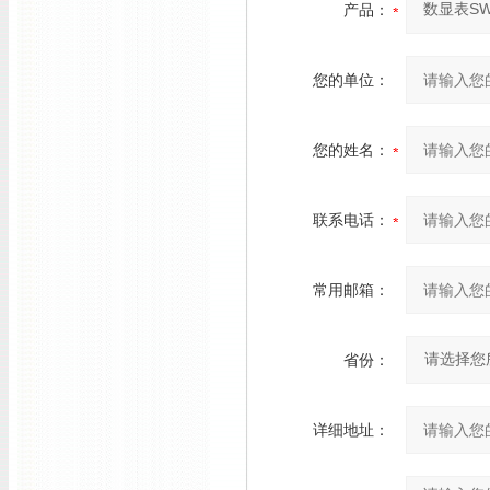
产品：
您的单位：
您的姓名：
联系电话：
常用邮箱：
省份：
详细地址：