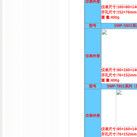
仪表外形
仪表尺寸:160×80×1
开孔尺寸:152×76mm
重 量:400g
型号
SWP-S803
仪表外形
仪表尺寸:80×160×1
开孔尺寸:76×152mm
重 量:400g
型号
SWP-T801系列
仪表外形
仪表尺寸:80×160×1
开孔尺寸:76×152mm