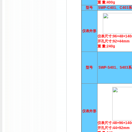
重 量:400g
型号
SWP-C401、C40
仪表外形
仪表尺寸:96×48×14
开孔尺寸:92×44mm
重 量:240g
型号
SWP-S401、S40
仪表外形
仪表尺寸:48×96×14
开孔尺寸:44×92mm