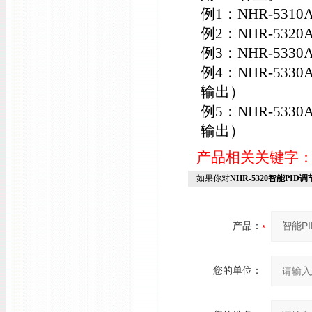
例1：NHR-5310A
例2：NHR-5320A
例3：NHR-5330A
例4：NHR-5330
输出）
例5：NHR-5330
输出）
产品相关关键字
如果你对
NHR-5320智能PID调
产品：
您的单位：