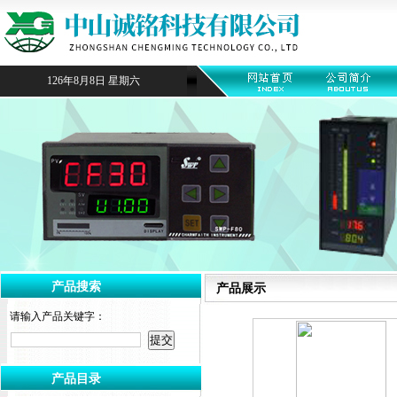
126年8月8日 星期六
产品搜索
产品展示
请输入产品关键字：
产品目录