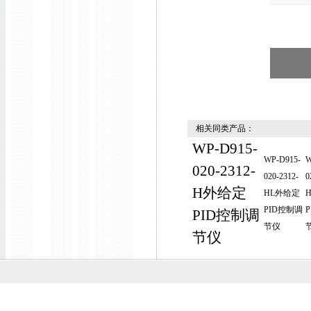
相关同类产品：
WP-D915-
WP-D915-
W
020-2312-
020-2312-
0
H外给定
HL外给定
PID控制调
PID控制调
节仪
节仪