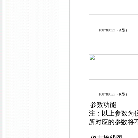
160*80mm（A型）
160*80mm（K型）
参数功能
注：以上参数为
所对应的参数将