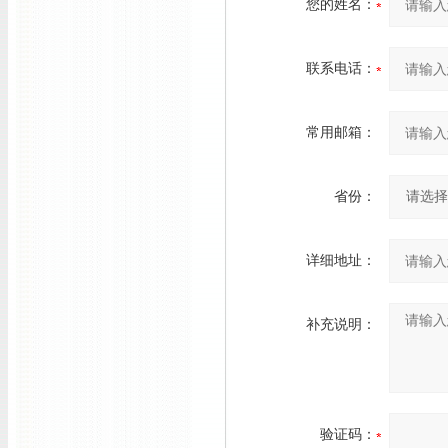
您的姓名：
联系电话：
常用邮箱：
省份：
详细地址：
补充说明：
验证码：