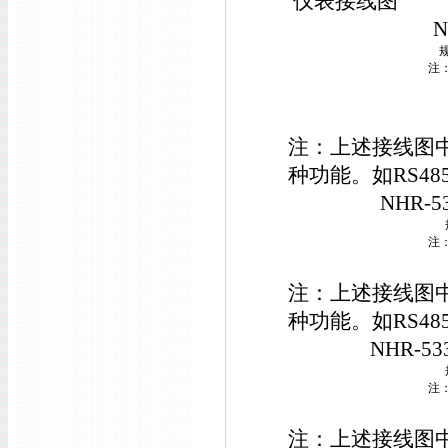
仪表接线图
注
注：上述接线图
种功能。如RS4
NHR
注
注：上述接线图
种功能。如RS4
NHR-
注
注：上述接线图