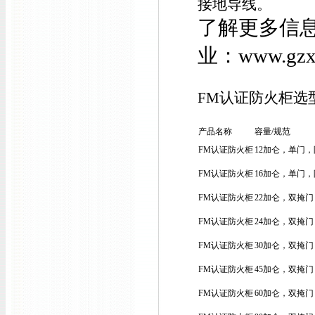
接地导线。
了解更多信
业：
www.g
FM认证防火柜选
产品名称
容量
/
规范
FM认证防火柜
12加仑，单门
FM认证防火柜
16加仑，单门
FM认证防火柜
22加仑
，双掩门
FM认证防火柜
24加仑
，双掩门
FM认证防火柜
30加仑，双掩门
FM认证防火柜
45加仑，双掩门
FM认证防火柜
60加仑，双掩门