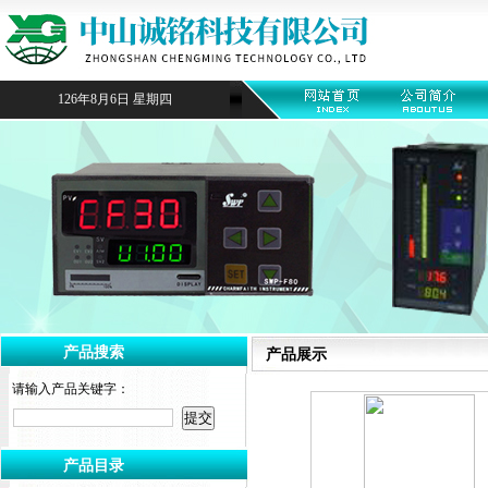
126年8月6日 星期四
产品搜索
产品展示
请输入产品关键字：
产品目录