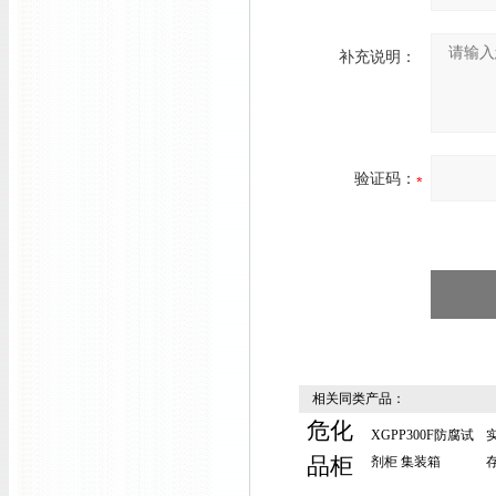
补充说明：
验证码：
相关同类产品：
危化
XGPP300F防腐试
品柜
剂柜 集装箱