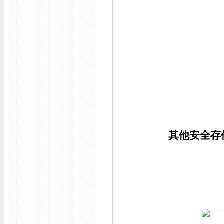
其他安全存