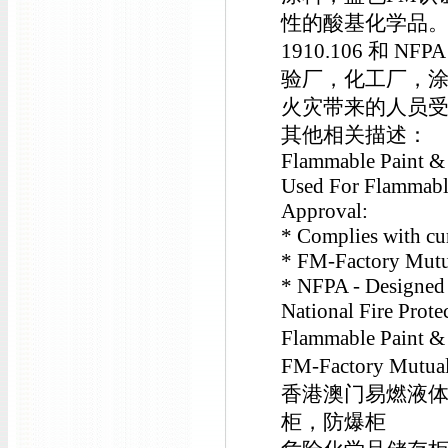
性的酸基化学品。您
1910.106 和 
验厂，化工厂，
火灾带来的人员
其他相关描述：
Flammable Paint & 
Used For Flammabl
Approval:
* Complies with cu
* FM-Factory Mutu
* NFPA - Designed i
National Fire Prote
Flammable Pai
FM-Factory Mutu
香港澳门易燃液体储
柜，防爆柜