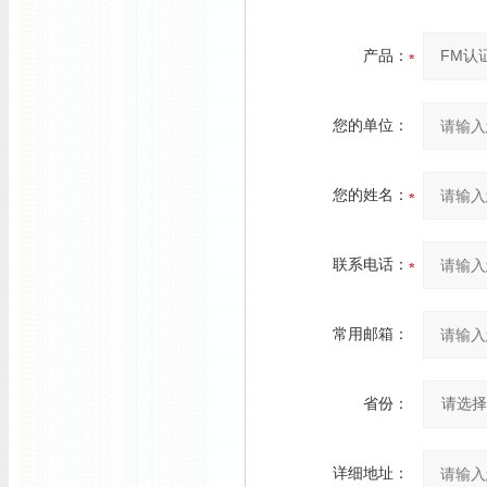
产品：
您的单位：
您的姓名：
联系电话：
常用邮箱：
省份：
详细地址：