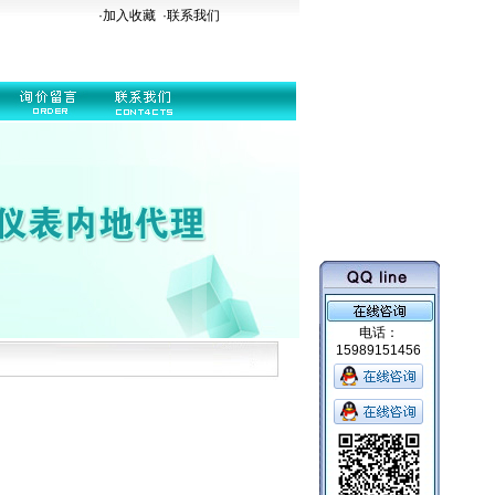
·加入收藏
·
联系我们
电话：
15989151456