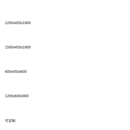
1200x450x1800
1500x450x1800
600x450x600
1200x600x900
可定制