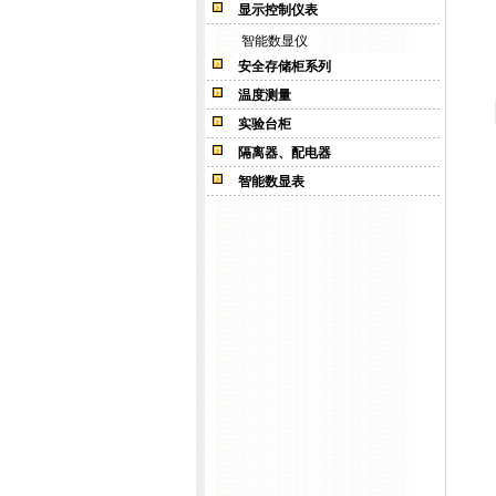
显示控制仪表
智能数显仪
安全存储柜系列
温度测量
实验台柜
隔离器、配电器
智能数显表