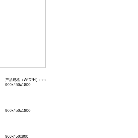
产品规格（W*D*H）
mm
900x450x1800
900x450x1800
900x450x800