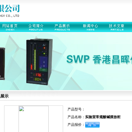
品展示
产品型号：
产品名称：
实验室常规酸碱摆放柜
产品报价：