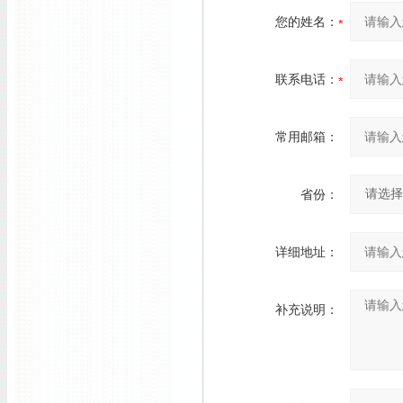
您的姓名：
联系电话：
常用邮箱：
省份：
详细地址：
补充说明：